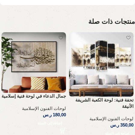
منتجات ذات صلة
جمال الدعاء في لوحة فنية إسلامية
تحفة فنية: لوحة الكعبة الشريفة
الأنيقة
لوحات الفنون الإسلامية
180,00
ر.س
لوحات الفنون الإسلامية
إضافة إلى السلة
350,00
ر.س
إضافة إلى السلة