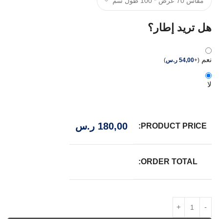
هل تريد إطار؟
نعم
(
+
54,00
ر.س
)
لا
180,00
ر.س
PRODUCT PRICE:
ORDER TOTAL: