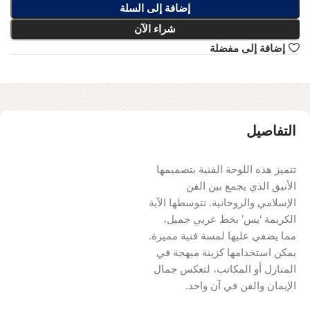
إضافة إلى السلة
شراء الآن
إضافة إلى مفضلة
التفاصيل
تتميز هذه اللوحة الفنية بتصميمها
الأنيق الذي يجمع بين الفن
الإسلامي والروحانية. تتوسطها الآية
الكريمة ‘يس’ بخط عربي جميل،
مما يضفي عليها لمسة فنية مميزة.
يمكن استخدامها كزينة مبهجة في
المنازل أو المكاتب، لتعكس جمال
الإيمان والفن في آن واحد.