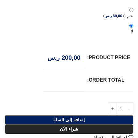
نعم
(
+
60,00
ر.س
)
لا
200,00
ر.س
PRODUCT PRICE:
ORDER TOTAL:
إضافة إلى السلة
شراء الآن
إضافة إلى مفضلة