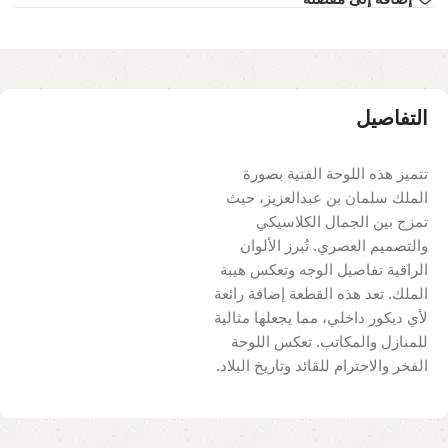
التفاصيل
تتميز هذه اللوحة الفنية بصورة
الملك سلمان بن عبدالعزيز، حيث
تمزج بين الجمال الكلاسيكي
والتصميم العصري. تُبرز الألوان
الراقية تفاصيل الوجه وتعكس هيبة
الملك. تعد هذه القطعة إضافة رائعة
لأي ديكور داخلي، مما يجعلها مثالية
للمنازل والمكاتب. تعكس اللوحة
الفخر والاحترام للقائد وتاريخ البلاد.