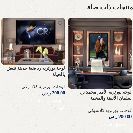
منتجات ذات صلة
لوحة بورتريه رياضية حديثة تنبض
بالحياة
لوحات بورتريه كلاسيكي
لوحة بورتريه الأمير محمد بن
200,00
ر.س
سلمان الأنيقة والفخمة
إضافة إلى السلة
لوحات بورتريه كلاسيكي
200,00
ر.س
إضافة إلى السلة