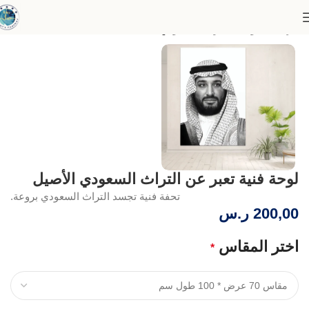
الرئيسية
لوحات التراث السعودي
لوحة فنية تعبر عن التراث السعودي الأصيل
تحفة فنية تجسد التراث السعودي بروعة.
200,00
ر.س
اختر المقاس
*