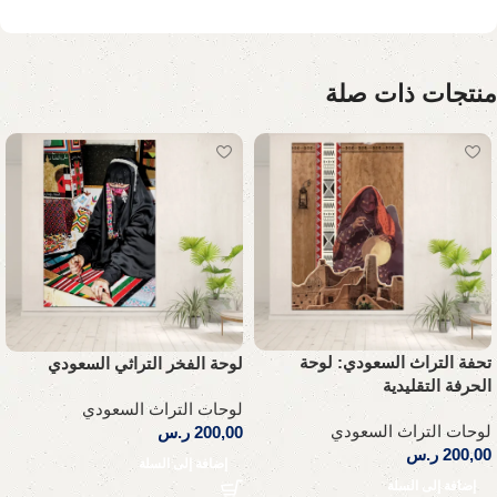
منتجات ذات صلة
تحفة التراث السعودي: لوحة
لوحة الفخر التراثي السعودي
الحرفة التقليدية
لوحات التراث السعودي
لوحات التراث السعودي
200,00
ر.س
200,00
ر.س
إضافة إلى السلة
إضافة إلى السلة