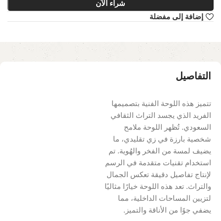
شراء الآن
إضافة إلى مفضلة
التفاصيل
تتميز هذه اللوحة الفنية بتصميمها
الفريد الذي يجسد التراث الثقافي
السعودي. تُظهر اللوحة ملامح
شخصية بارزة في زي تقليدي، ما
يضيف لمسة من الفخر والهُوية. تم
استخدام تقنيات متقدمة في الرسم
لإنتاج تفاصيل دقيقة تعكس الجمال
والتراث. تعد هذه اللوحة خيارًا مثاليًا
لتزيين المساحات الداخلية، مما
يضفي جوًا من الأناقة والتميز.