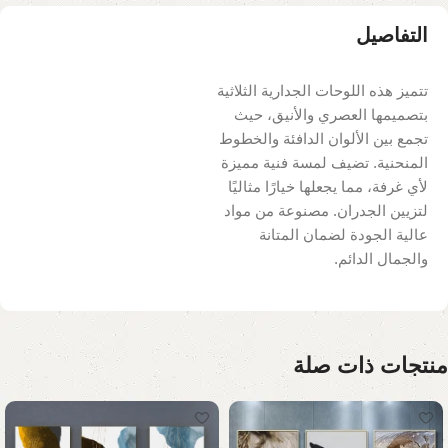
التفاصيل
تتميز هذه اللوحات الجدارية الثلاثية
بتصميمها العصري والأنيق، حيث
تجمع بين الألوان الدافئة والخطوط
المنحنية. تضيف لمسة فنية مميزة
لأي غرفة، مما يجعلها خيارًا مثاليًا
لتزيين الجدران. مصنوعة من مواد
عالية الجودة لضمان المتانة
والجمال الدائم.
منتجات ذات صلة