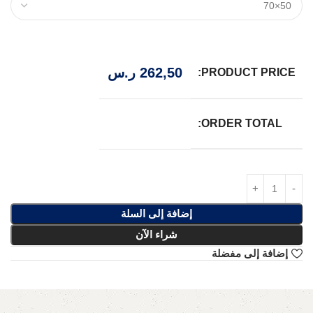
262,50
ر.س
PRODUCT PRICE:
ORDER TOTAL:
إضافة إلى السلة
شراء الآن
إضافة إلى مفضلة