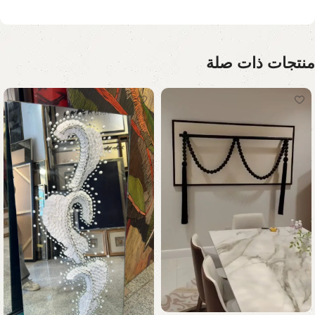
منتجات ذات صلة