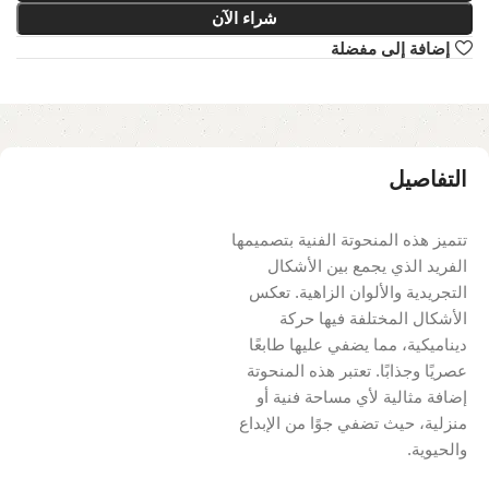
شراء الآن
إضافة إلى مفضلة
التفاصيل
تتميز هذه المنحوتة الفنية بتصميمها
الفريد الذي يجمع بين الأشكال
التجريدية والألوان الزاهية. تعكس
الأشكال المختلفة فيها حركة
ديناميكية، مما يضفي عليها طابعًا
عصريًا وجذابًا. تعتبر هذه المنحوتة
إضافة مثالية لأي مساحة فنية أو
منزلية، حيث تضفي جوًا من الإبداع
والحيوية.