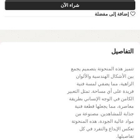
شراء الآن
إضافة إلى مفضلة
التفاصيل
تتميز هذه المنحوتة بتصميم يجمع
بين الأشكال الهندسية والألوان
الزاهية، مما يضفي لمسة فنية
فريدة على أي مساحة. تمثل التعبير
الكامن في الوجه الإنساني بطريقة
معاصرة، مما يجعلها قطعة فنية
جذابة للمشاهدين. مصنوعة من
مواد عالية الجودة، هذه المنحوتة
تعكس الإبداع والتفرد في كل
تفاصيلها.