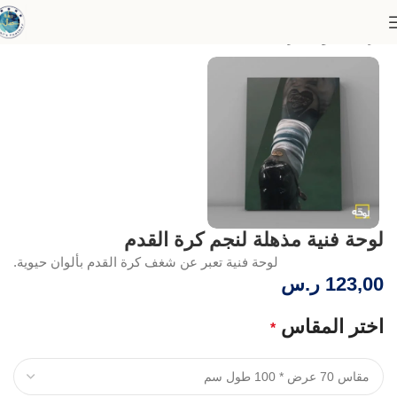
الرئيسية
لوحات رياضية
لوحة فنية مذهلة لنجم كرة القدم
لوحة فنية تعبر عن شغف كرة القدم بألوان حيوية.
123,00
ر.س
اختر المقاس
*