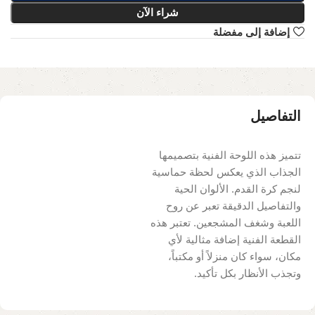
شراء الآن
إضافة إلى مفضلة
التفاصيل
تتميز هذه اللوحة الفنية بتصميمها
الجذاب الذي يعكس لحظة حماسية
لنجم كرة القدم. الألوان الحية
والتفاصيل الدقيقة تعبر عن روح
اللعبة وشغف المشجعين. تعتبر هذه
القطعة الفنية إضافة مثالية لأي
مكان، سواء كان منزلاً أو مكتباً،
وتجذب الأنظار بكل تأكيد.